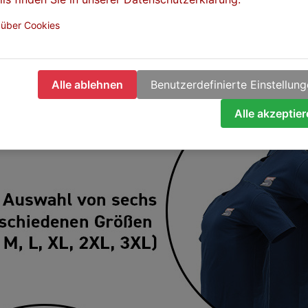
 über Cookies
Alle ablehnen
Benutzerdefinierte Einstellun
Alle akzeptie