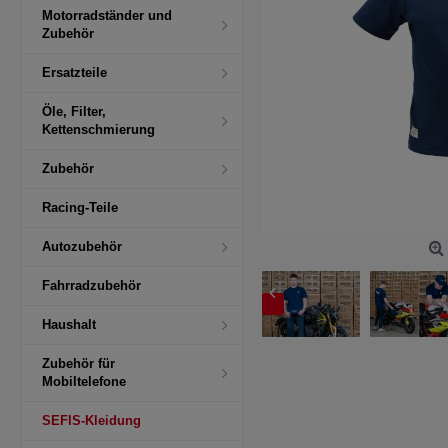
Motorradständer und
Zubehör
Ersatzteile
Öle, Filter,
Kettenschmierung
Zubehör
Racing-Teile
Autozubehör
Fahrradzubehör
Haushalt
Zubehör für
Mobiltelefone
SEFIS-Kleidung