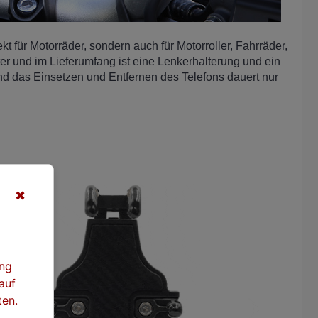
kt für Motorräder, sondern auch für Motorroller, Fahrräder,
ter und im Lieferumfang ist eine Lenkerhalterung und ein
und das Einsetzen und Entfernen des Telefons dauert nur
✖
ung
auf
ten.