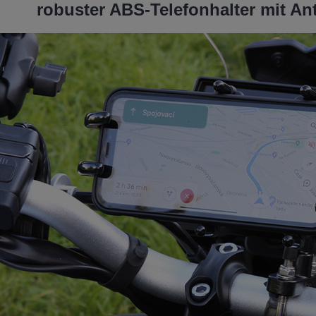
robuster ABS-Telefonhalter mit An