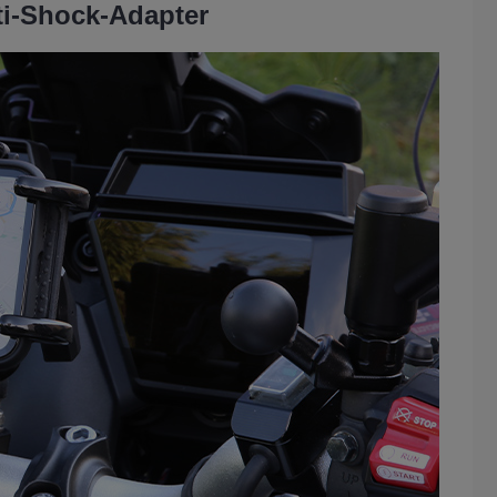
ti-Shock-Adapter