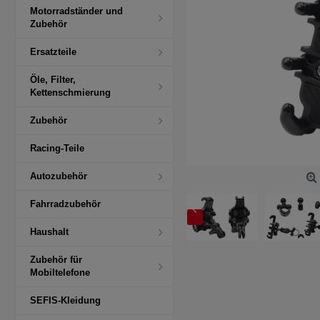
Motorradständer und
Zubehör
Ersatzteile
Öle, Filter,
Kettenschmierung
Zubehör
Racing-Teile
Autozubehör
Fahrradzubehör
Haushalt
Zubehör für
Mobiltelefone
SEFIS-Kleidung