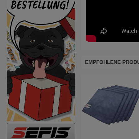
EMPFOHLENE PROD