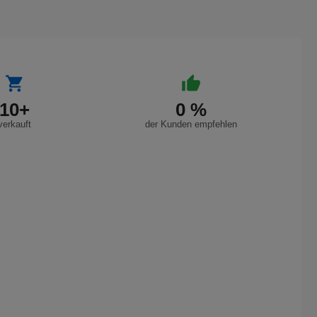
10+
0 %
verkauft
der Kunden empfehlen