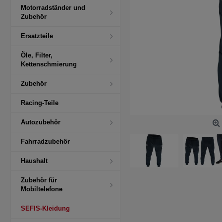
Motorradständer und
Zubehör
Ersatzteile
Öle, Filter,
Kettenschmierung
Zubehör
Racing-Teile
Autozubehör
Fahrradzubehör
Haushalt
Zubehör für
Mobiltelefone
SEFIS-Kleidung