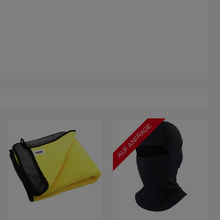
AUF ANFRAGE