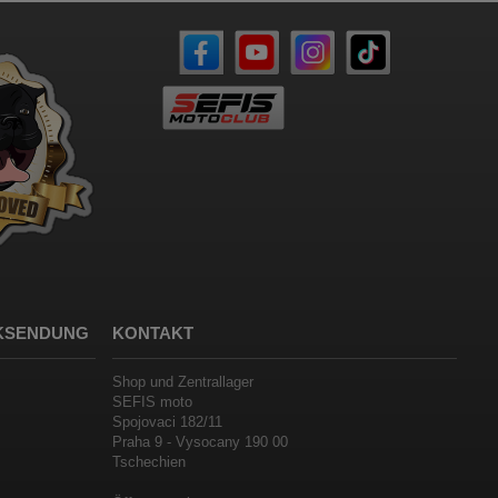
CKSENDUNG
KONTAKT
Shop und Zentrallager
SEFIS moto
Spojovaci 182/11
Praha 9 - Vysocany 190 00
Tschechien