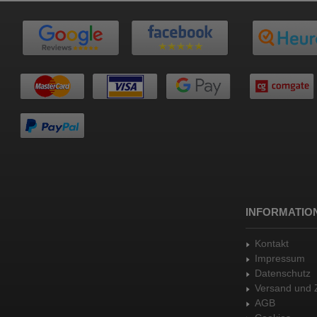
INFORMATIO
Kontakt
Impressum
Datenschutz
Versand und 
AGB