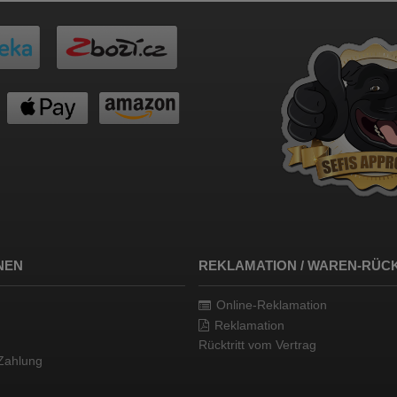
NEN
REKLAMATION / WAREN-RÜ
Online-Reklamation
Reklamation
Rücktritt vom Vertrag
Zahlung