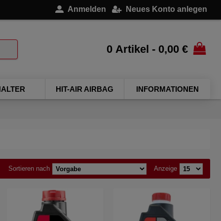
Anmelden
Neues Konto anlegen
0 Artikel - 0,00 €
ALTER
HIT-AIR AIRBAG
INFORMATIONEN
Sortieren nach
Anzeige