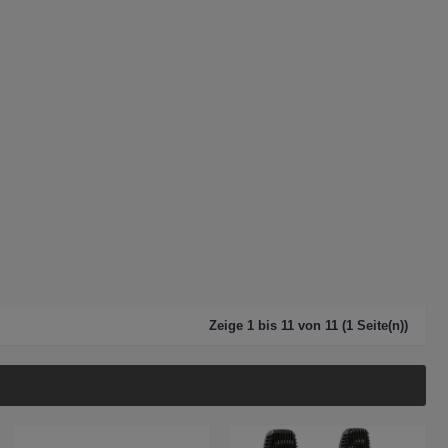
Zeige 1 bis 11 von 11 (1 Seite(n))