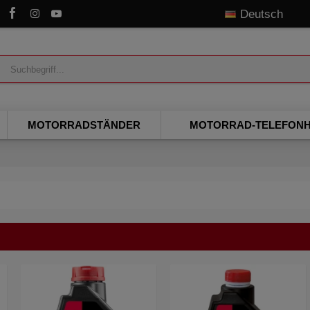
Deutsch
MOTORRADSTÄNDER
MOTORRAD-TELEFONH