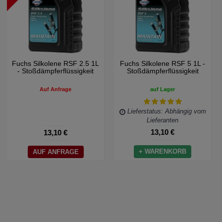
Fuchs Silkolene RSF 2.5 1L
Fuchs Silkolene RSF 5 1L -
- Stoßdämpferflüssigkeit
Stoßdämpferflüssigkeit
Auf Anfrage
auf Lager
Lieferstatus: Abhängig vom
Lieferanten
13,10 €
13,10 €
+ WARENKORB
AUF ANFRAGE